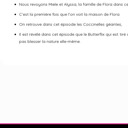
Nous revoyons Miele et Alyssa, la famille de Flora dans c
C’est la première fois que l’on voit la maison de Flora.
On retrouve dans cet épisode les Coccinelles géantes,
Il est révélé dans cet épisode que le Butterflix qui est tir
pas blesser la nature elle-même.