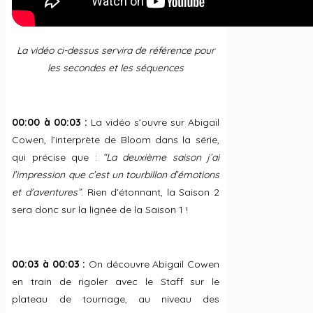
La vidéo ci-dessus servira de référence pour
les secondes et les séquences
00:00 à 00:03 :
La vidéo s’ouvre sur Abigail
Cowen, l’interprète de Bloom dans la série,
qui précise que :
“La deuxième saison j’ai
l’impression que c’est un tourbillon d’émotions
et d’aventures”
. Rien d’étonnant, la Saison 2
sera donc sur la lignée de la Saison 1 !
00:03 à 00:03 :
On découvre Abigail Cowen
en train de rigoler avec le Staff sur le
plateau de tournage, au niveau des