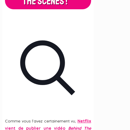
The Scenes !
Comme vous l’avez certainement vu,
Netflix
vient de publier une vidéo
Behind The