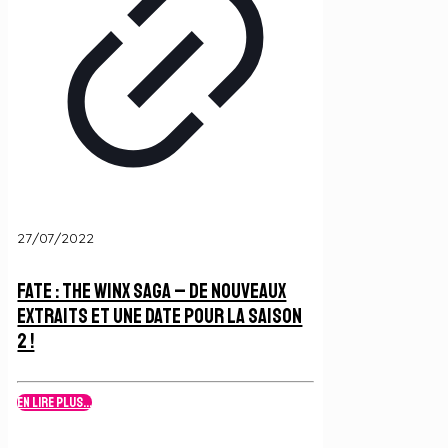
27/07/2022
Fate : The Winx Saga – De nouveaux
extraits et une date pour la Saison
2 !
En lire plus...