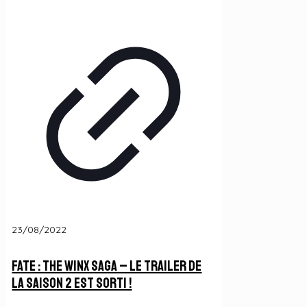
23/08/2022
Fate : The Winx Saga – Le Trailer de
la Saison 2 est sorti !