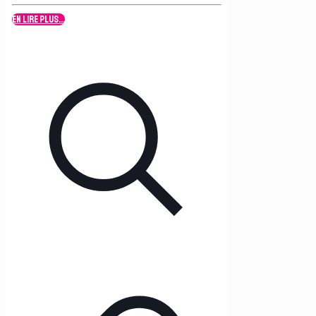
En lire plus...