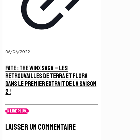
06/06/2022
Fate : The Winx Saga – Les
retrouvailles de Terra et Flora
dans le premier extrait de la Saison
2 !
En lire plus...
Laisser un commentaire