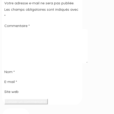
Votre adresse e-mail ne sera pas publiée.
Les champs obligatoires sont indiqués avec
*
Commentaire
*
Nom
*
E-mail
*
Site web