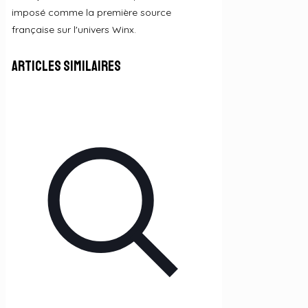
imposé comme la première source
française sur l'univers Winx.
Articles similaires