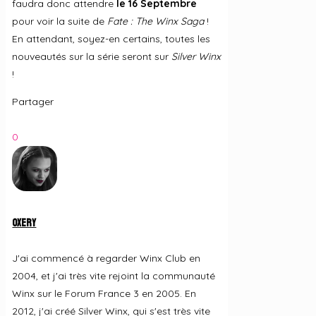
faudra donc attendre
le 16 Septembre
pour voir la suite de
Fate : The Winx Saga
!
En attendant, soyez-en certains, toutes les
nouveautés sur la série seront sur
Silver Winx
!
Partager
0
Oxery
J'ai commencé à regarder Winx Club en
2004, et j'ai très vite rejoint la communauté
Winx sur le Forum France 3 en 2005. En
2012, j'ai créé Silver Winx, qui s'est très vite