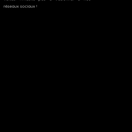
réseaux sociaux !