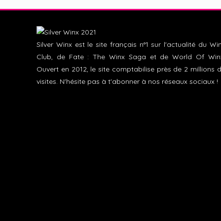
Silver Winx est le site français n°1 sur l'actualité du Wi
Club, de Fate : The Winx Saga et de World Of Win
Ouvert en 2012, le site comptabilise près de 2 millions 
visites. N'hésite pas à t'abonner à nos réseaux sociaux !