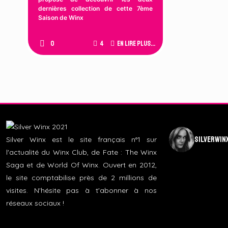
dernières collection de cette 7ème
Saison de Winx
0
4
En lire plus...
silverwin
Silver Winx est le site français n°1 sur
l'actualité du Winx Club, de Fate : The Winx
Saga et de World Of Winx. Ouvert en 2012,
le site comptabilise près de 2 millions de
visites. N'hésite pas à t'abonner à nos
réseaux sociaux !