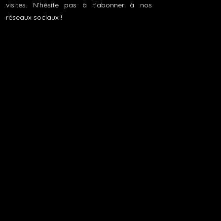
visites. N'hésite pas à t'abonner à nos
réseaux sociaux !