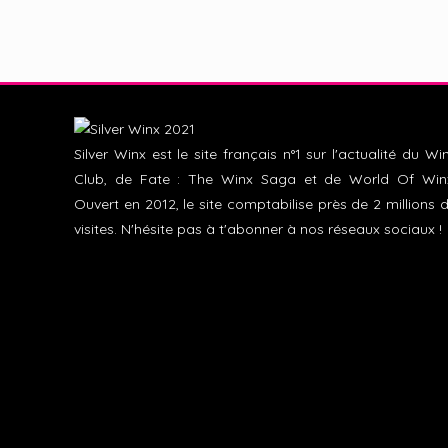
Silver Winx est le site français n°1 sur l'actualité du Wi
Club, de Fate : The Winx Saga et de World Of Win
Ouvert en 2012, le site comptabilise près de 2 millions 
visites. N'hésite pas à t'abonner à nos réseaux sociaux !