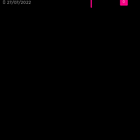
27/07/2022
0