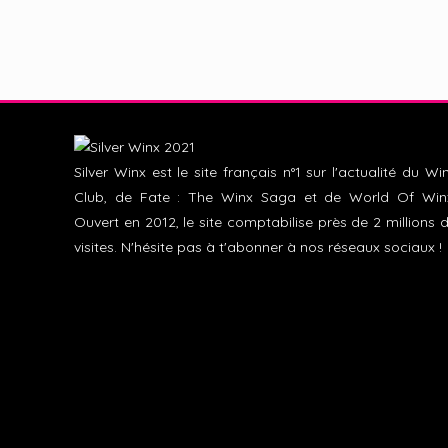
Silver Winx est le site français n°1 sur l'actualité du Wi
Club, de Fate : The Winx Saga et de World Of Win
Ouvert en 2012, le site comptabilise près de 2 millions 
visites. N'hésite pas à t'abonner à nos réseaux sociaux !