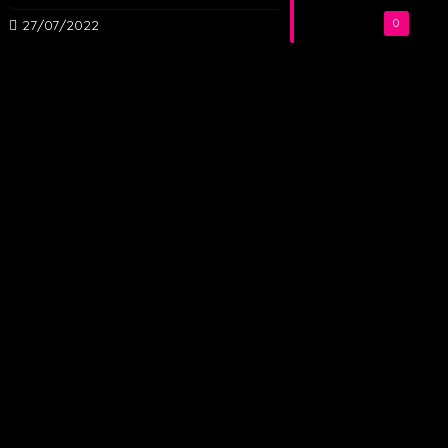
27/07/2022
0