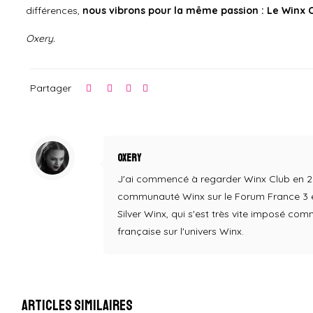
différences,
nous vibrons pour la même passion : Le Winx C
Oxery.
Partager
Oxery
J'ai commencé à regarder Winx Club en 2004,
communauté Winx sur le Forum France 3 en
Silver Winx, qui s'est très vite imposé co
française sur l'univers Winx.
Articles similaires