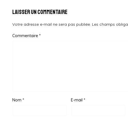
Laisser un commentaire
Votre adresse e-mail ne sera pas publiée.
Les champs obliga
Commentaire
*
Nom
*
E-mail
*