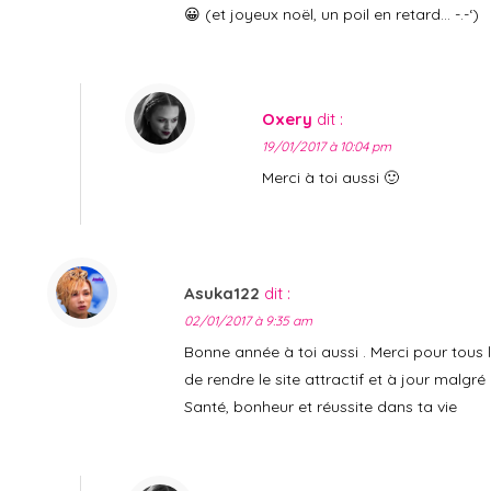
😀 (et joyeux noël, un poil en retard… -.-‘)
Oxery
dit :
19/01/2017 à 10:04 pm
Merci à toi aussi 🙂
Asuka122
dit :
02/01/2017 à 9:35 am
Bonne année à toi aussi . Merci pour tous l
de rendre le site attractif et à jour malgr
Santé, bonheur et réussite dans ta vie