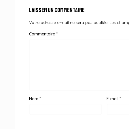
Laisser un commentaire
Votre adresse e-mail ne sera pas publiée.
Les champ
Commentaire
*
Nom
*
E-mail
*