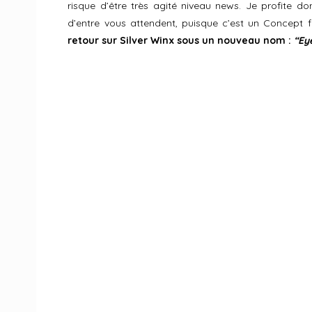
risque d’être très agité niveau news. Je profite
d’entre vous attendent, puisque c’est un Concept 
retour sur Silver Winx sous un nouveau nom :
“Ey