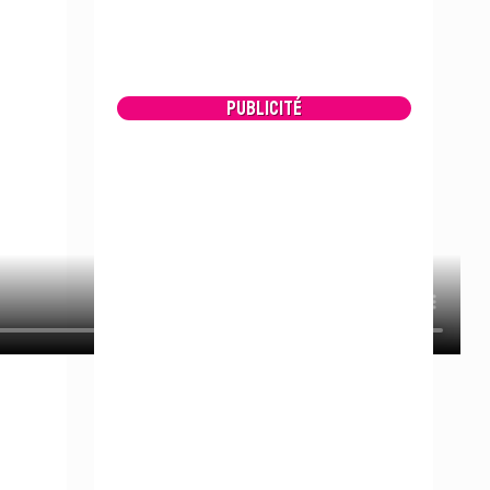
Publicité