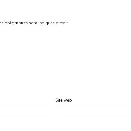
s obligatoires sont indiqués avec
*
Site web