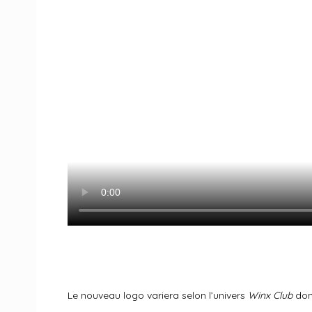
Le nouveau logo variera selon l’univers
Winx Club
don