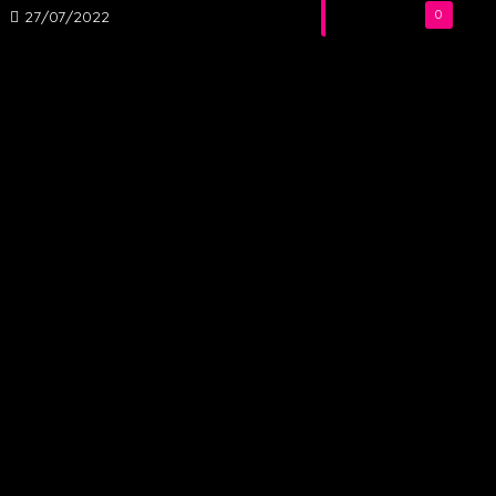
27/07/2022
0