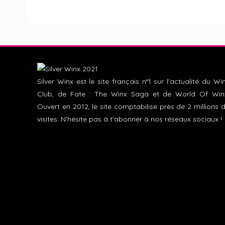
Silver Winx est le site français n°1 sur l'actualité du Wi
Club, de Fate : The Winx Saga et de World Of Win
Ouvert en 2012, le site comptabilise près de 2 millions 
visites. N'hésite pas à t'abonner à nos réseaux sociaux !