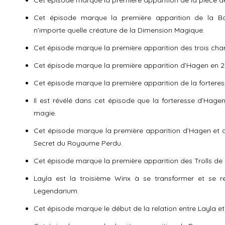
Cet épisode marque la première apparition de la pièce de
Cet épisode marque la première apparition de la Bo
n’importe quelle créature de la Dimension Magique.
Cet épisode marque la première apparition des trois cha
Cet épisode marque la première apparition d’Hagen en 2
Cet épisode marque la première apparition de la fortere
Il est révélé dans cet épisode que la forteresse d’Hag
magie.
Cet épisode marque la première apparition d’Hagen et de
Secret du Royaume Perdu.
Cet épisode marque la première apparition des Trolls 
Layla est la troisième Winx à se transformer et se 
Legendarium.
Cet épisode marque le début de la relation entre Layla et