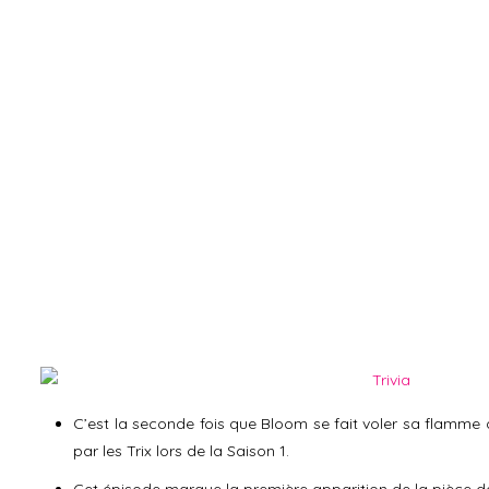
C’est la seconde fois que Bloom se fait voler sa flamme 
par les Trix lors de la Saison 1.