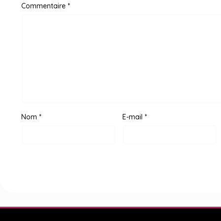
Commentaire
*
Nom
*
E-mail
*