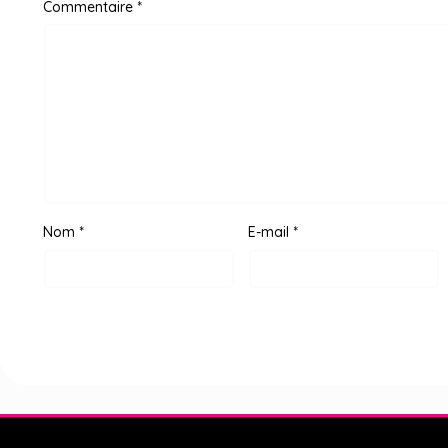
Commentaire
*
Nom
*
E-mail
*