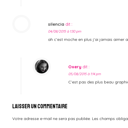
silencia
dit :
04/08/2015 à 1:30 pm
ah c’est moche en plus j’ai jamais aimer a
Oxery
dit :
05/08/2015 à 1:14 pm
C’est pas des plus beau graphiq
Laisser un commentaire
Votre adresse e-mail ne sera pas publiée.
Les champs obliga