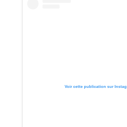
Voir cette publication sur Insta