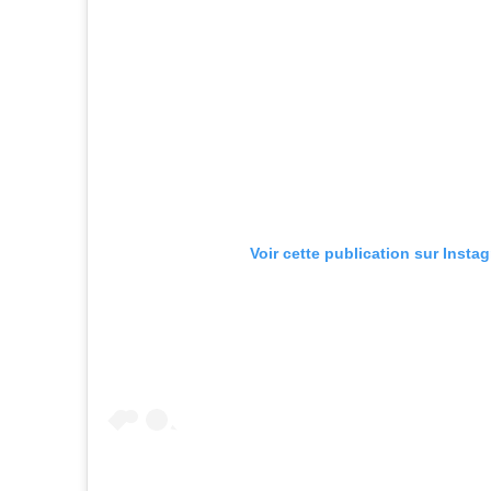
Voir cette publication sur Insta