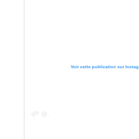
Voir cette publication sur Insta