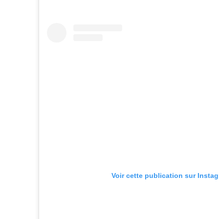
Voir cette publication sur Insta