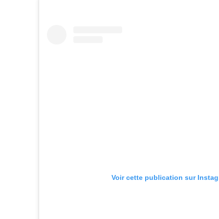
Voir cette publication sur Insta