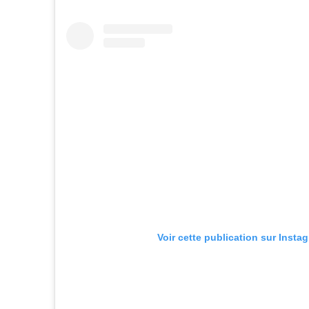
Voir cette publication sur Insta