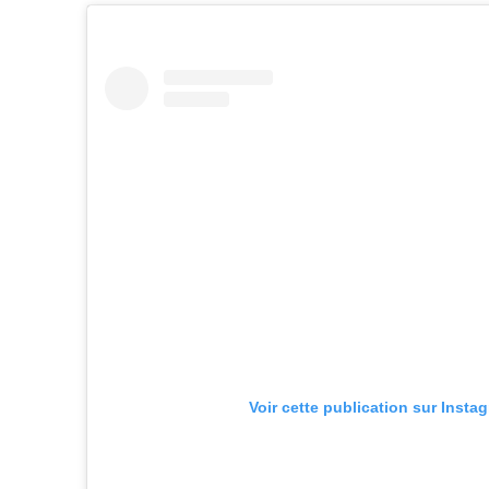
Voir cette publication sur Insta