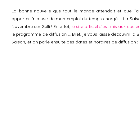
La bonne nouvelle que tout le monde attendait et que j’
apporter à cause de mon emploi du temps chargé … La Saison
Novembre sur Gulli ! En effet,
le site officiel s’est mis aux coul
le programme de diffusion … Bref, je vous laisse découvrir la
Saison, et on parle ensuite des dates et horaires de diffusion :