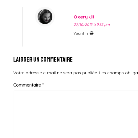
Oxery
dit :
27/10/2015 à 9:35 pm
Yeahhh 😀
Laisser un commentaire
Votre adresse e-mail ne sera pas publiée.
Les champs obliga
Commentaire
*