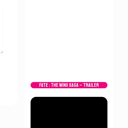
Fate : The Winx Saga – Trailer