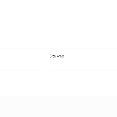
Site web