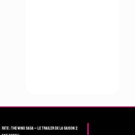
Fate : The Winx Saga – Le Trailer de la Saison 2