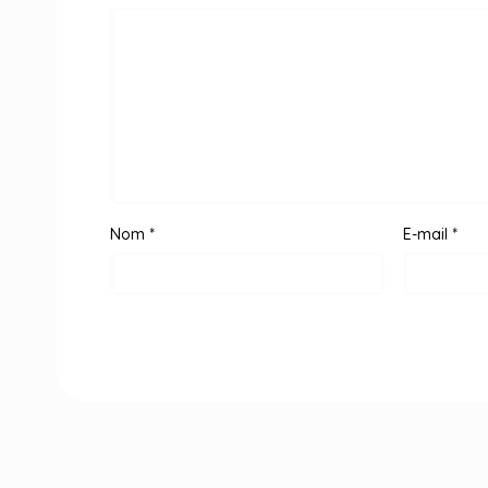
Nom
*
E-mail
*