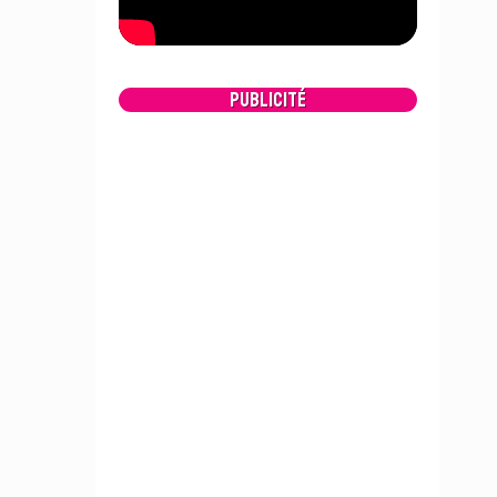
Publicité