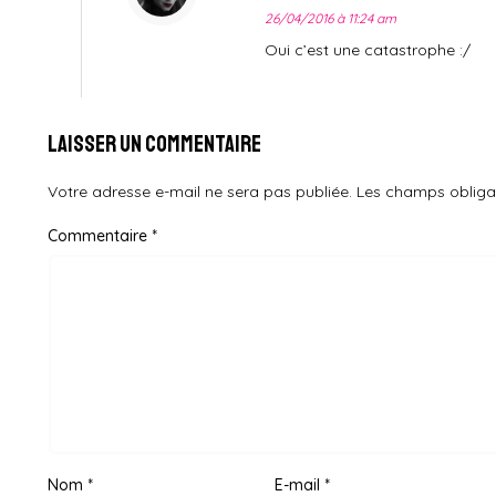
26/04/2016 à 11:24 am
Oui c’est une catastrophe :/
Laisser un commentaire
Votre adresse e-mail ne sera pas publiée.
Les champs obliga
Commentaire
*
Nom
*
E-mail
*