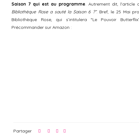
Saison 7 qui est au programme
. Autrement dit, l’article 
Bibliothèque Rose a sauté la Saison 6 ?”
. Bref, le 25 Mai pr
Bibliothèque Rose, qui s’intitulera “Le Pouvoir Butterf
Précommander sur Amazon :
Partager