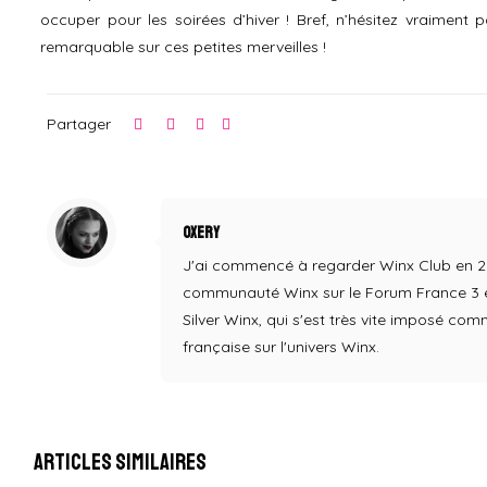
occuper pour les soirées d’hiver ! Bref, n’hésitez vraiment 
remarquable sur ces petites merveilles !
Partager
Oxery
J'ai commencé à regarder Winx Club en 2004,
communauté Winx sur le Forum France 3 en
Silver Winx, qui s'est très vite imposé co
française sur l'univers Winx.
Articles similaires