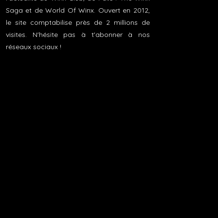
Saga et de World Of Winx. Ouvert en 2012,
le site comptabilise près de 2 millions de
visites. N'hésite pas à t'abonner à nos
réseaux sociaux !