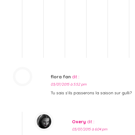
flora fan
dit :
03/07/2015 à 5:52 pm
Tu sais s’ils passerons la saison sur gulli?
Oxery
dit :
03/07/2015 à 6:04 pm