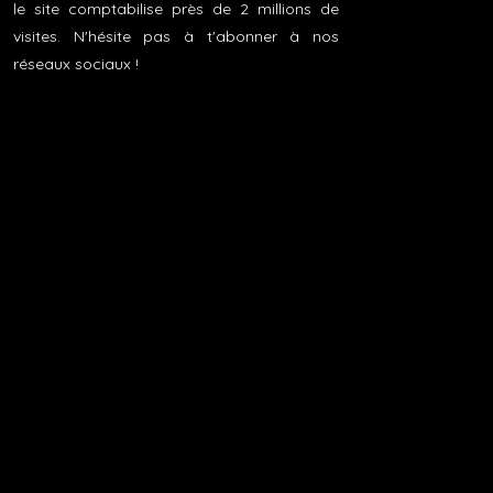
le site comptabilise près de 2 millions de
visites. N'hésite pas à t'abonner à nos
réseaux sociaux !