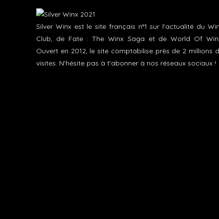
Silver Winx est le site français n°1 sur l'actualité du Wi
Club, de Fate : The Winx Saga et de World Of Win
Ouvert en 2012, le site comptabilise près de 2 millions 
visites. N'hésite pas à t'abonner à nos réseaux sociaux !