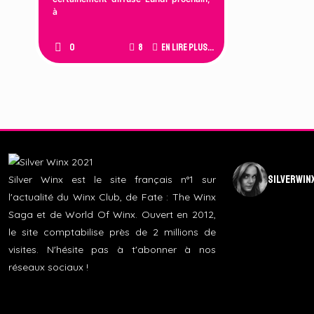
à
0
8
En lire plus...
silverwin
Silver Winx est le site français n°1 sur
l'actualité du Winx Club, de Fate : The Winx
Saga et de World Of Winx. Ouvert en 2012,
le site comptabilise près de 2 millions de
visites. N'hésite pas à t'abonner à nos
réseaux sociaux !