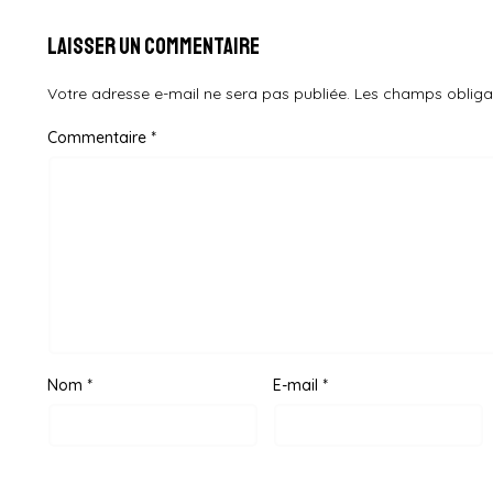
Laisser un commentaire
Votre adresse e-mail ne sera pas publiée.
Les champs obliga
Commentaire
*
Nom
*
E-mail
*