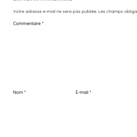
Votre adresse e-mail ne sera pas publiée.
Les champs obliga
Commentaire
*
Nom
*
E-mail
*