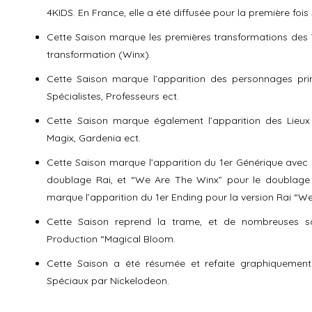
4KIDS. En France, elle a été diffusée pour la première fois 
Cette Saison marque les premières transformations des
transformation (Winx).
Cette Saison marque l’apparition des personnages princ
Spécialistes, Professeurs ect.
Cette Saison marque également l’apparition des Lieux 
Magix, Gardenia ect.
Cette Saison marque l’apparition du 1er Générique avec 
doublage Rai, et “We Are The Winx” pour le doublage 
marque l’apparition du 1er Ending pour la version Rai “We
Cette Saison reprend la trame, et de nombreuses scè
Production “Magical Bloom.
Cette Saison a été résumée et refaite graphiquement
Spéciaux par Nickelodeon.