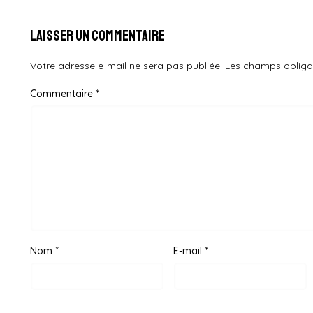
Laisser un commentaire
Votre adresse e-mail ne sera pas publiée.
Les champs obliga
Commentaire
*
Nom
*
E-mail
*