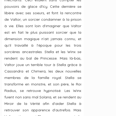
pouvoirs de glace d’Icy. Cette dernière se
libère avec ses soeurs, et font la rencontre
de Valtor, un sorcier condamner à la prison
à vie. Elles sont loin d’imaginer que Valtor
est en fait le plus puissant sorcier que la
dimension magique n’ait jamais connu, et
qu’il travaillé à l’époque pour les trois
sorcières ancestrales. Stella et les Winx se
rendent au bal de Princesse. Mais là-bas,
Valtor joue un terrible tour à Stella grâce à
Cassandra et Chimera, les deux nouvelles
membres de la famille royal. Stella se
transforme en monstre, et son père, le Roi
Radius, se retrouve hypnotisé. Les Winx
fuient non sans mal Solaria, et se rendent au
Miroir de la Vérité afin d’aider Stella à
retrouver son apparence d’autrefois. Mais