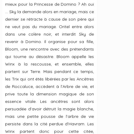
mieux pour la Princesse de Domino ? Ah oui
… Sky la demande alors en mariage, mais ce
dernier se rétracte à cause de son père qui
ne veut pas du mariage. Oritel entre alors
dans une colère noir, et interdit Sky de
revenir à Domino. Il organise pour sa fille,
Bloom, une rencontre avec des prétendants
qui tourne au désastre. Bloom appelle les
Winx à la rescousse, et ensemble, elles
partent sur Terre. Mais pendant ce temps,
les Trix qui ont étés libérées par les Ancêtres
de Roccaluce, accèdent à l’Arbre de vie, et
prive toute la dimension magique de son
essence vitale. Les ancêtres sont alors
persuadée d’avoir détruit la magie blanche,
mais une petite pousse de l’arbre de vie
persiste dans la cité perdue d’Havram. Les
Winx partent donc pour cette citée,