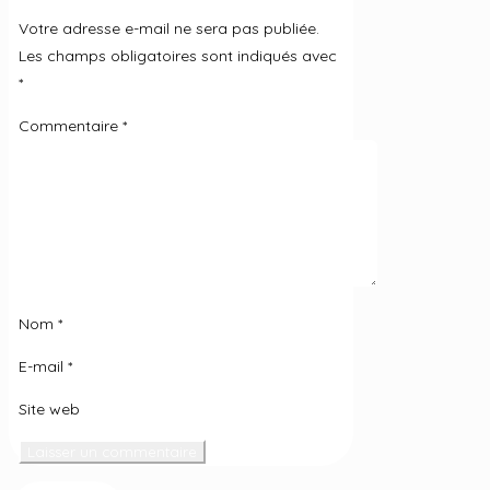
Votre adresse e-mail ne sera pas publiée.
Les champs obligatoires sont indiqués avec
*
Commentaire
*
Nom
*
E-mail
*
Site web