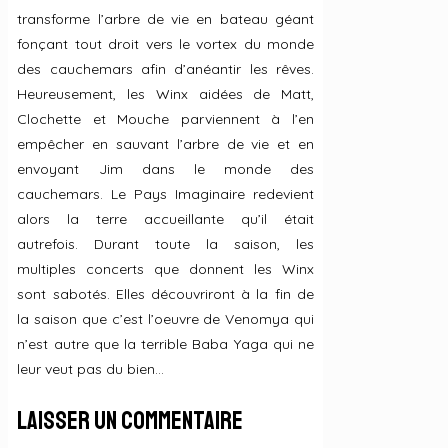
transforme l’arbre de vie en bateau géant
fonçant tout droit vers le vortex du monde
des cauchemars afin d’anéantir les rêves.
Heureusement, les Winx aidées de Matt,
Clochette et Mouche parviennent à l’en
empêcher en sauvant l’arbre de vie et en
envoyant Jim dans le monde des
cauchemars. Le Pays Imaginaire redevient
alors la terre accueillante qu’il était
autrefois. Durant toute la saison, les
multiples concerts que donnent les Winx
sont sabotés. Elles découvriront à la fin de
la saison que c’est l’oeuvre de Venomya qui
n’est autre que la terrible Baba Yaga qui ne
leur veut pas du bien…
Laisser un commentaire