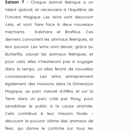
Saison 7 :
Chaque animal féérique a un
talent spécial, et nécessaire à l’équilibre de
l’Univers Magique. Les Winx vont découvrir
cela, et vont faire face à deux nouveaux
méchants : Kalshara et Brafilius. Ces
derniers convoitent les animaux féériques, et
leur pouvoir. Les Winx vont devoir, grâce au
Butterflix, sauver les animaux féériques, et
pour cela, elles n’hésiteront pas à voyager
dans le temps, où elles feront de nouvelles
connaissances. Les Winx entreprennent
également des missions dans la Dimension
Magique, au parc naturel d’Alféa, et sur la
Terre dans un parc créé par Roxy, pour
sensibiliser le public à la cause animale.
Cela contribue à leur mission finale –
découvrir le pouvoir ultime des animaux de
fées, qui donne le contrôle sur tous les