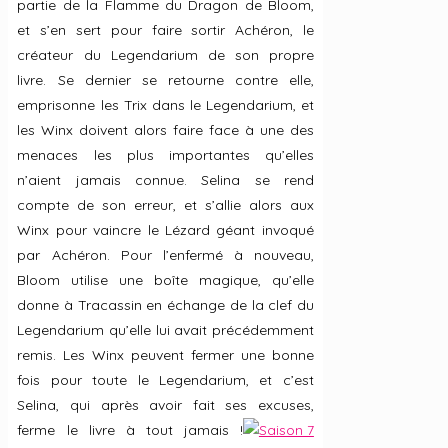
partie de la Flamme du Dragon de Bloom,
et s’en sert pour faire sortir Achéron, le
créateur du Legendarium de son propre
livre. Se dernier se retourne contre elle,
emprisonne les Trix dans le Legendarium, et
les Winx doivent alors faire face à une des
menaces les plus importantes qu’elles
n’aient jamais connue. Selina se rend
compte de son erreur, et s’allie alors aux
Winx pour vaincre le Lézard géant invoqué
par Achéron. Pour l’enfermé à nouveau,
Bloom utilise une boîte magique, qu’elle
donne à Tracassin en échange de la clef du
Legendarium qu’elle lui avait précédemment
remis. Les Winx peuvent fermer une bonne
fois pour toute le Legendarium, et c’est
Selina, qui après avoir fait ses excuses,
ferme le livre à tout jamais !