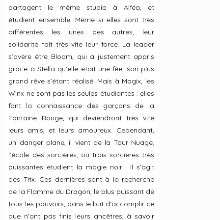
partagent le même studio à Alféa, et
étudient ensemble. Même si elles sont très
différentes les unes des autres, leur
solidarité fait très vite leur force. La leader
s’avère être Bloom, qui a justement appris
grâce à Stella qu’elle était une fée, son plus
grand rêve s’étant réalisé. Mais à Magix, les
Winx ne sont pas les seules étudiantes : elles
font la connaissance des garçons de la
Fontaine Rouge, qui deviendront très vite
leurs amis, et leurs amoureux. Cependant,
un danger plane, il vient de la Tour Nuage,
l’école des sorcières, où trois sorcières très
puissantes étudient la magie noir : Il s’agit
des Trix. Ces dernières sont à la recherche
de la Flamme du Dragon, le plus puissant de
tous les pouvoirs, dans le but d’accomplir ce
que n’ont pas finis leurs ancêtres, à savoir