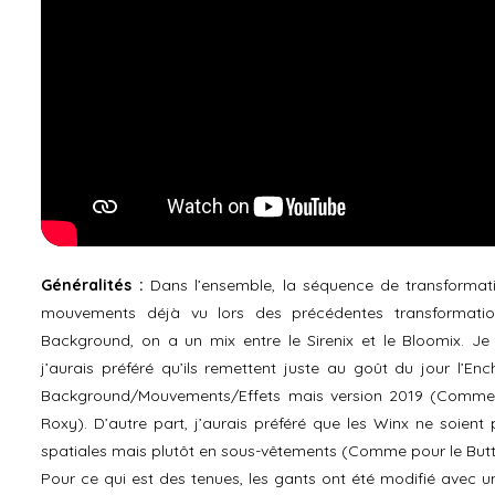
Généralités :
Dans l’ensemble, la séquence de transformati
mouvements déjà vu lors des précédentes transformation
Background, on a un mix entre le Sirenix et le Bloomix. Je 
j’aurais préféré qu’ils remettent juste au goût du jour l’Enc
Background/Mouvements/Effets mais version 2019 (Comme ils
Roxy). D’autre part, j’aurais préféré que les Winx ne soien
spatiales mais plutôt en sous-vêtements (Comme pour le Butte
Pour ce qui est des tenues, les gants ont été modifié avec u