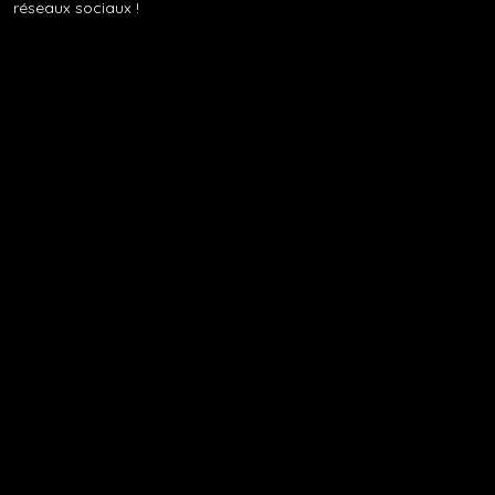
réseaux sociaux !