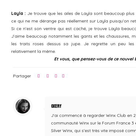
Layla :
Je trouve que les ailes de Layla sont beaucoup plus 
ce qui ne me dérange pas réellement sur Layla puisqu’on ret
Si ce n’est son ventre qui est caché, je trouve Layla beauc
J’aime beaucoup notamment les gants et les chaussures, ma
les traits roses dessus sa jupe. Je regrette un peu les 
relativement la même.
Et vous, que pensez-vous de ce nouvel 
Partager
Oxery
J'ai commencé à regarder Winx Club en 2004,
communauté Winx sur le Forum France 3 en
Silver Winx, qui s'est très vite imposé co