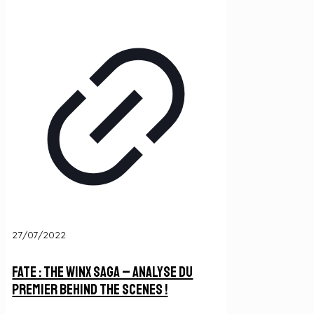
27/07/2022
Fate : The Winx Saga – Analyse du
Premier Behind The Scenes !