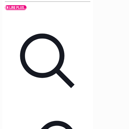
En lire plus...