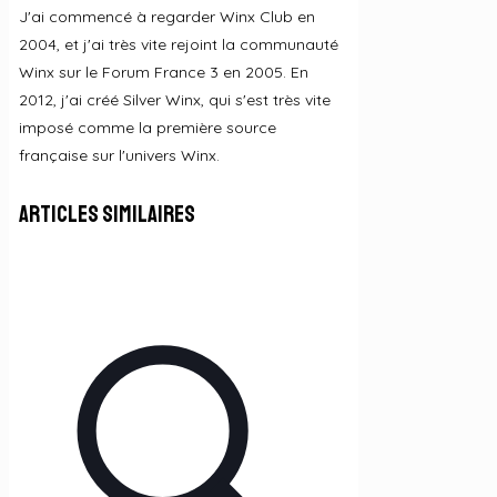
J'ai commencé à regarder Winx Club en
2004, et j'ai très vite rejoint la communauté
Winx sur le Forum France 3 en 2005. En
2012, j'ai créé Silver Winx, qui s'est très vite
imposé comme la première source
française sur l'univers Winx.
Articles similaires