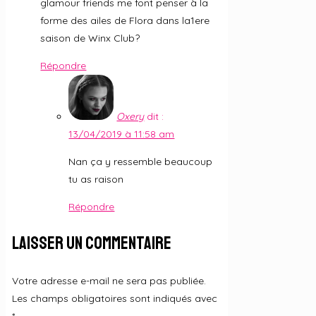
glamour friends me font penser à la
forme des ailes de Flora dans la1ere
saison de Winx Club?
Répondre
Oxery
dit :
13/04/2019 à 11:58 am
Nan ça y ressemble beaucoup
tu as raison
Répondre
Laisser un commentaire
Votre adresse e-mail ne sera pas publiée.
Les champs obligatoires sont indiqués avec