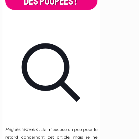
des poupées !
Hey les Winxers !
Je m’excuse un peu pour le
retard concernant cet article, mais je ne