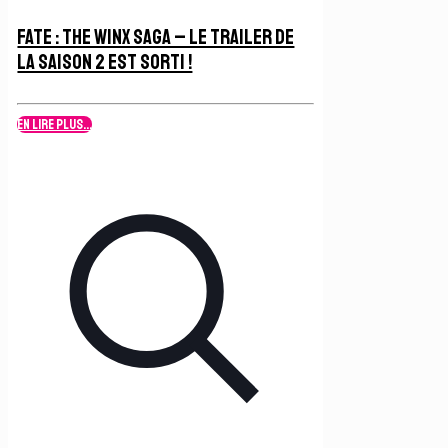
Fate : The Winx Saga – Le Trailer de
la Saison 2 est sorti !
En lire plus...