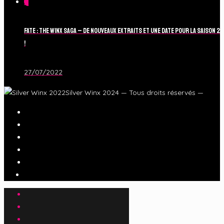
0
Fate : The Winx Saga – De nouveaux extraits et une date pour la Saison 2
!
27/07/2022
Silver Winx 2024 — Tous droits réservés —