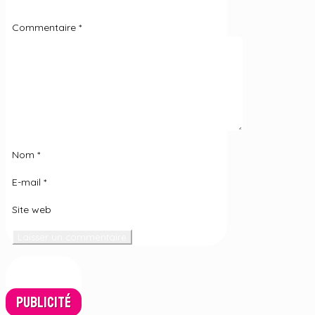
*
Commentaire
*
Nom
*
E-mail
*
Site web
Publicité