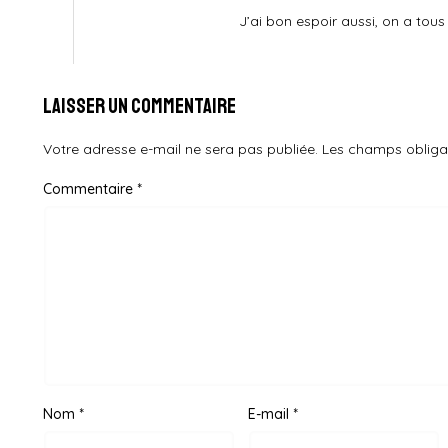
J’ai bon espoir aussi, on a tous
Laisser un commentaire
Votre adresse e-mail ne sera pas publiée.
Les champs obliga
Commentaire
*
Nom
*
E-mail
*