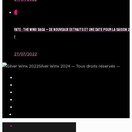
0
Fate : The Winx Saga – De nouveaux extraits et une date pour la Saison 2
!
27/07/2022
Silver Winx 2024 — Tous droits réservés —