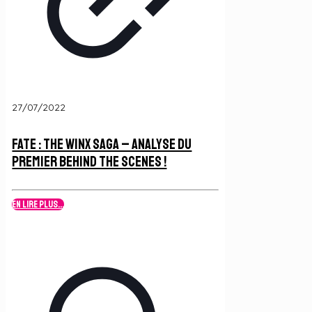
27/07/2022
Fate : The Winx Saga – Analyse du
Premier Behind The Scenes !
En lire plus...