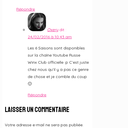
Répondre
Oxery
dit :
24/02/2016 à 10:43 am
Les 6 Saisons sont disponibles
sur la chaîne Youtube Russe
Winx Club officielle :p C’est juste
chez nous qu’il y a pas ce genre
de chose et je comble du coup
🙂
Répondre
Laisser un commentaire
Votre adresse e-mail ne sera pas publiée.