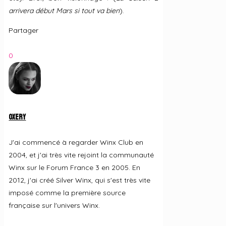
arrivera début Mars si tout va bien
).
Partager
0
Oxery
J'ai commencé à regarder Winx Club en
2004, et j'ai très vite rejoint la communauté
Winx sur le Forum France 3 en 2005. En
2012, j'ai créé Silver Winx, qui s'est très vite
imposé comme la première source
française sur l'univers Winx.