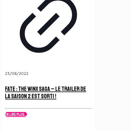
23/08/2022
Fate : The Winx Saga – Le Trailer de
la Saison 2 est sorti !
En lire plus...