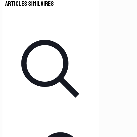
Articles similaires