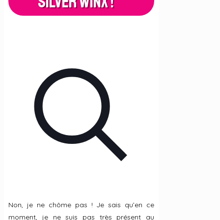
Silver Winx !
Non, je ne chôme pas ! Je sais qu’en ce
moment, je ne suis pas très présent au