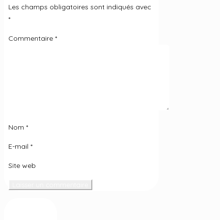
Les champs obligatoires sont indiqués avec
*
Commentaire
*
Nom
*
E-mail
*
Site web