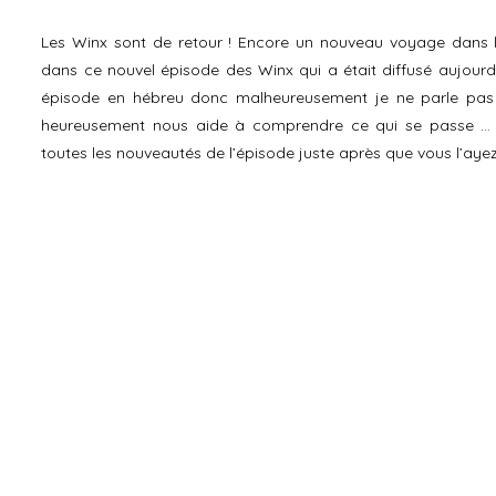
Les Winx sont de retour ! Encore un nouveau voyage dans l
dans ce nouvel épisode des Winx qui a était diffusé aujourd’
épisode en hébreu donc malheureusement je ne parle pas 
heureusement nous aide à comprendre ce qui se passe … E
toutes les nouveautés de l’épisode juste après que vous l’ayez