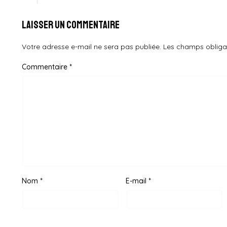
Laisser un commentaire
Votre adresse e-mail ne sera pas publiée.
Les champs obliga
Commentaire
*
Nom
*
E-mail
*