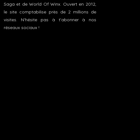
Saga et de World Of Winx. Ouvert en 2012,
le site comptabilise près de 2 millions de
visites. N'hésite pas à t'abonner à nos
réseaux sociaux !