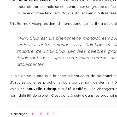
pourrait par exemple se concentrer sur un groupe de f
la Série animée tel que Mirta, Crystal et bien d’autres fé
Erik Barmak, vice-président d’International de Netflix a déclaré
“Winx Club est un phénomène mondial, et no
renforcer notre relation avec Rainbow et d
chapitre de Winx Club. Les fées célèbres gran
étudieront des sujets complexes comme de v
adolescentes.”
Inutile de vous dire que la série à beaucoup de potentiel e
d’articles dans les prochains jours concernant ce dernier ! 
voir, une
nouvelle rubrique a été dédiée
! Elle changera 
nom définitif du projet ! C’est donc à suivre dans les prochain
Partager