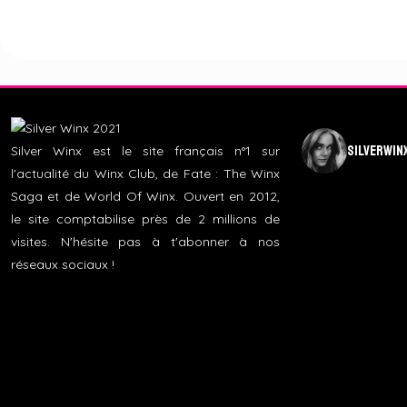
silverwin
Silver Winx est le site français n°1 sur
l'actualité du Winx Club, de Fate : The Winx
Saga et de World Of Winx. Ouvert en 2012,
le site comptabilise près de 2 millions de
visites. N'hésite pas à t'abonner à nos
réseaux sociaux !