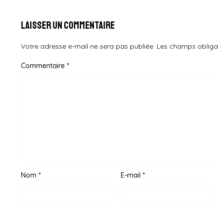
Laisser un commentaire
Votre adresse e-mail ne sera pas publiée.
Les champs obliga
Commentaire
*
Nom
*
E-mail
*