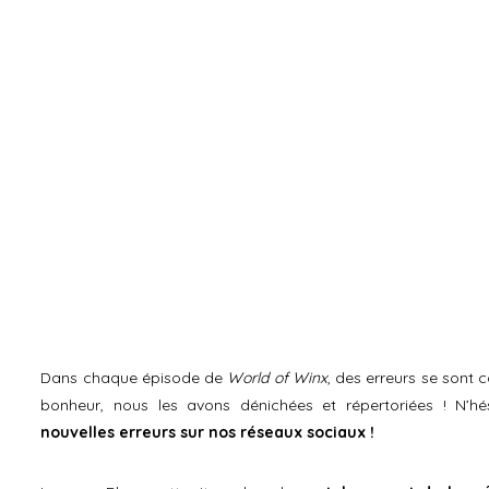
Dans chaque épisode de
World of Winx
, des erreurs se sont 
bonheur, nous les avons dénichées et répertoriées ! N’h
nouvelles erreurs sur nos réseaux sociaux !