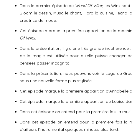
Dans le premier épisode de
World Of Winx
, les Winx sont
Bloom le dessin, Musa le chant, Flora la cuisine, Tecna la 
créatrice de mode.
Cet épisode marque la première apparition de la machi
Of Winx
.
Dans la présentation, il y a une très grande incohérence :
de la magie est utilisée pour qu’elle puisse changer d
censées passer incognito.
Dans la présentation, nous pouvons voir le Logo du Gr
sous une nouvelle forme plus stylisée.
Cet épisode marque la première apparition d’Annabelle
Cet épisode marque la première apparition de Louise d
Dans cet épisode on entend pour la première fois la mus
Dans cet épisode on entend pour la première fois la
d’ailleurs l’instrumental quelques minutes plus tard.