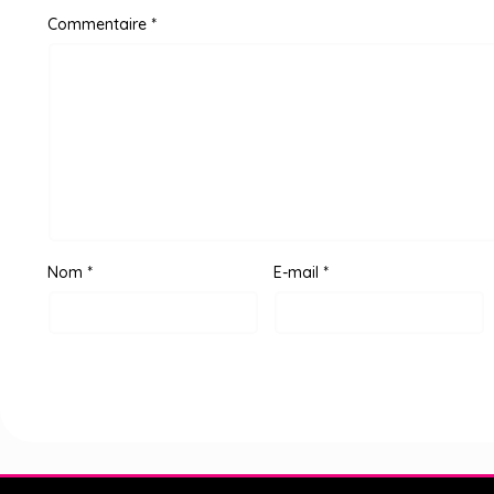
Commentaire
*
Nom
*
E-mail
*