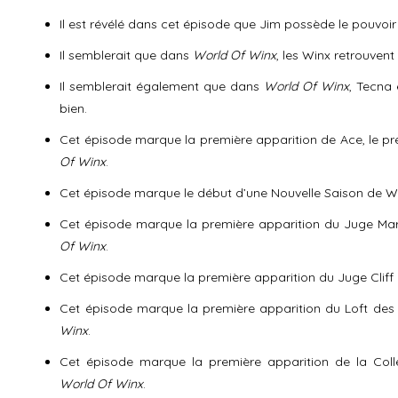
Il est révélé dans cet épisode que Jim possède le pouvoir d’
Il semblerait que dans
World Of Winx
, les Winx retrouvent
Il semblerait également que dans
World Of Winx
, Tecna 
bien.
Cet épisode marque la première apparition de Ace, le 
Of Winx
.
Cet épisode marque le début d’une Nouvelle Saison de
Cet épisode marque la première apparition du Juge Ma
Of Winx
.
Cet épisode marque la première apparition du Juge Clif
Cet épisode marque la première apparition du Loft de
Winx
.
Cet épisode marque la première apparition de la Col
World Of Winx
.