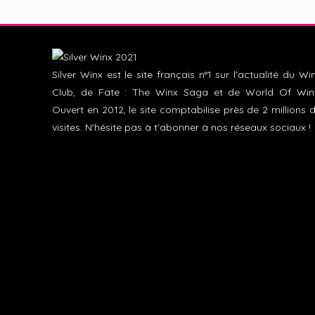
Silver Winx est le site français n°1 sur l'actualité du Wi
Club, de Fate : The Winx Saga et de World Of Win
Ouvert en 2012, le site comptabilise près de 2 millions 
visites. N'hésite pas à t'abonner à nos réseaux sociaux !