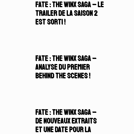
Fate : The Winx Saga – Le
Trailer de la Saison 2
est sorti !
Fate : The Winx Saga –
Analyse du Premier
Behind The Scenes !
Fate : The Winx Saga –
De nouveaux extraits
et une date pour la