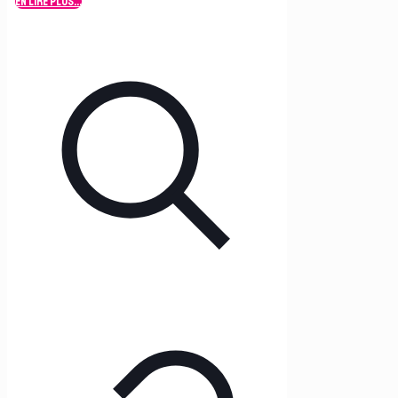
En lire plus...