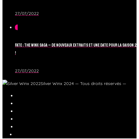
27/07/2022
0
Fate : The Winx Saga – De nouveaux extraits et une date pour la Saison 2
!
27/07/2022
Silver Winx 2024 — Tous droits réservés —