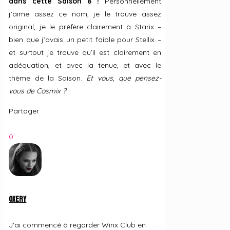
dans cette Saison 8 !
Personnellement
j’aime assez ce nom, je le trouve assez
original, je le préfère clairement à Starix –
bien que j’avais un petit faible pour Stellix –
et surtout je trouve qu’il est clairement en
adéquation, et avec la tenue, et avec le
thème de la Saison.
Et vous, que pensez-
vous de Cosmix ?
Partager
0
Oxery
J'ai commencé à regarder Winx Club en