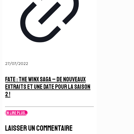
27/07/2022
Fate : The Winx Saga – De nouveaux
extraits et une date pour la Saison
2 !
En lire plus...
Laisser un commentaire