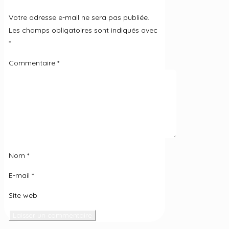
Votre adresse e-mail ne sera pas publiée.
Les champs obligatoires sont indiqués avec
*
Commentaire
*
Nom
*
E-mail
*
Site web