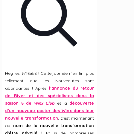
Hey les
Winxers
! Cette journée n’en fini plus
tellement que les Nouveautés sont
abondantes ! Après
l’annonce du retour
de River et des spécialistes dans la
saison 8 de
Winx Club
et la
découverte
d’un nouveau poster des Winx dans leur
nouvelle transformation
, c’est maintenant
au
nom de la nouvelle transformation
d’être dévoilé !
Et si de nombreuses