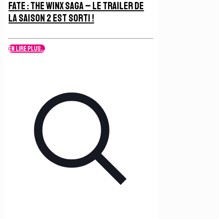
Fate : The Winx Saga – Le Trailer de
la Saison 2 est sorti !
En lire plus...