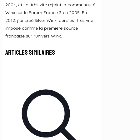
2004, et j'ai très vite rejoint la communauté
Winx sur le Forum France 3 en 2005. En
2012, j'ai créé Silver Winx, qui s'est très vite
imposé comme la première source
française sur l'univers Winx.
Articles similaires