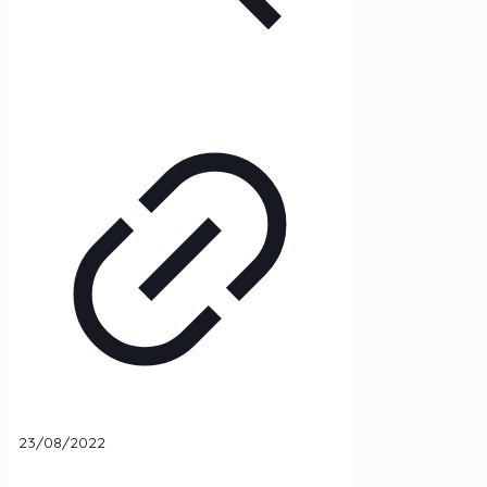
23/08/2022