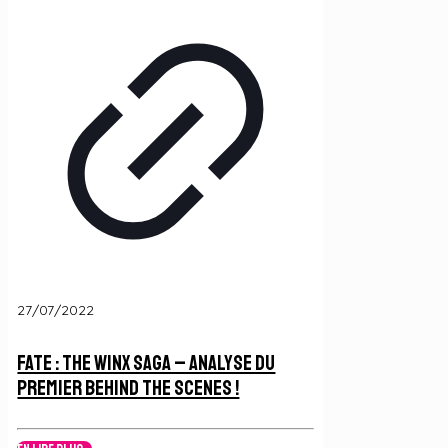
27/07/2022
Fate : The Winx Saga – Analyse du
Premier Behind The Scenes !